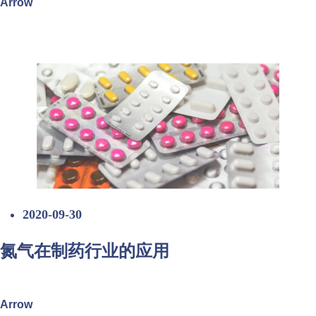
Arrow
2020-09-30
氮气在制药行业的应用
Arrow