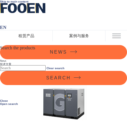
Skip to main content
EN
租赁产品
案例与服务
Close menu
Search the products
NEWS
News
技术文章
企业动态
技术文章
行业新闻
Clear search
SEARCH
Close
Open search