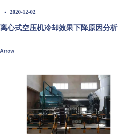
2020-12-02
离心式空压机冷却效果下降原因分析
Arrow