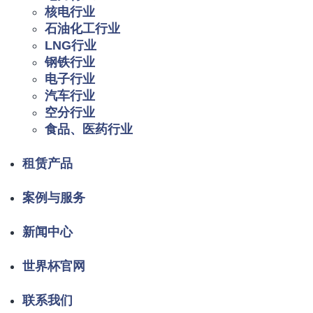
核电行业
石油化工行业
LNG行业
钢铁行业
电子行业
汽车行业
空分行业
食品、医药行业
租赁产品
案例与服务
新闻中心
世界杯官网
联系我们