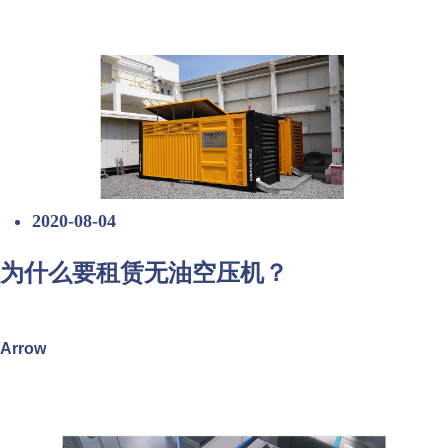
2020-08-04
为什么要租赁无油空压机？
Arrow