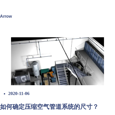
Arrow
2020-11-06
如何确定压缩空气管道系统的尺寸？