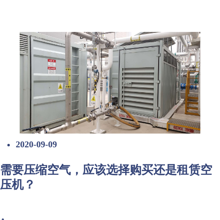
2020-09-09
需要压缩空气，应该选择购买还是租赁空
压机？