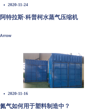
2020-11-24
阿特拉斯·科普柯水蒸气压缩机
Arrow
2020-11-16
氮气如何用于塑料制造中？