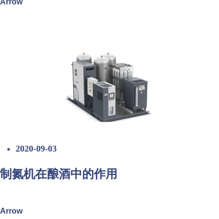
Arrow
2020-09-03
制氮机在酿酒中的作用
Arrow