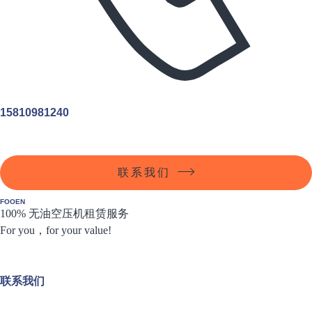
15810981240
联系我们
FOOEN
100% 无油空压机租赁服务
For you，for your value!
联系我们