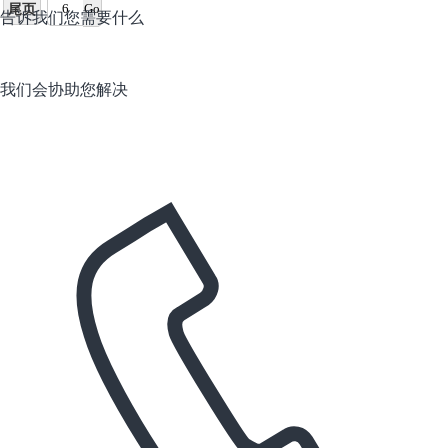
尾页
告诉我们您需要什么
我们会协助您解决