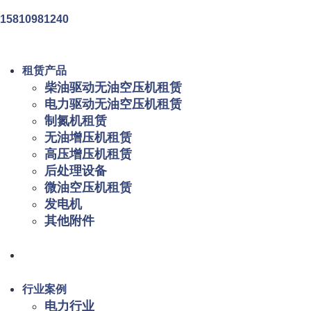
15810981240
租赁产品
柴油驱动无油空压机租赁
电力驱动无油空压机租赁
制氮机租赁
无油增压机租赁
高压增压机租赁
后处理设备
微油空压机租赁
发电机
其他附件
行业案例
电力行业