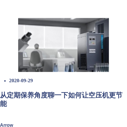
2020-09-29
从定期保养角度聊一下如何让空压机更节
能
Arrow