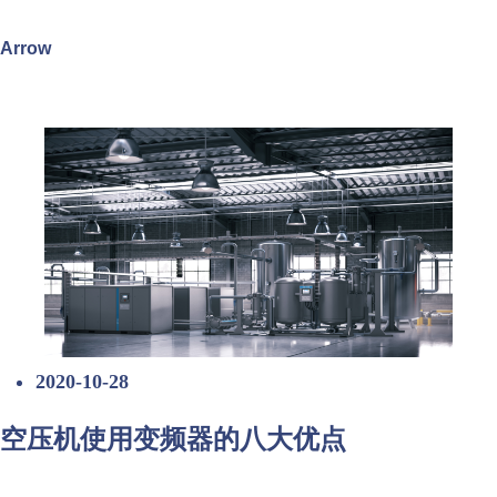
Arrow
2020-10-28
空压机使用变频器的八大优点