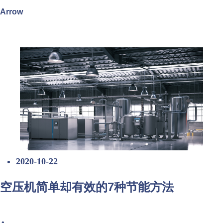
Arrow
2020-10-22
空压机简单却有效的7种节能方法