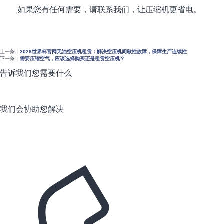
如果您有任何需要，请联系我们，让压缩机更省电。
上一条：
2026世界杯官网无油空压机租赁：解决空压机间歇性故障，保障生产连续性
下一条：
需要压缩空气，应该选择购买还是租赁空压机？
告诉我们您需要什么
我们会协助您解决