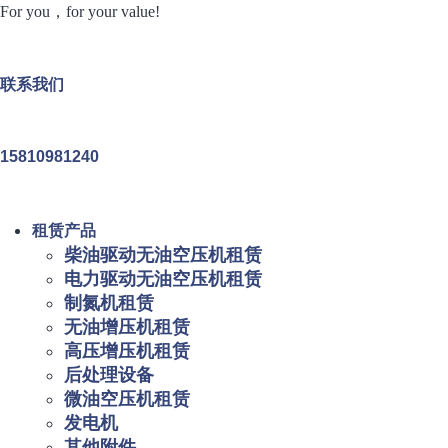
For you，for your value!
联系我们
15810981240
租赁产品
柴油驱动无油空压机租赁
电力驱动无油空压机租赁
制氮机租赁
无油增压机租赁
高压增压机租赁
后处理设备
微油空压机租赁
发电机
其他附件