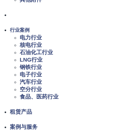
行业案例
电力行业
核电行业
石油化工行业
LNG行业
钢铁行业
电子行业
汽车行业
空分行业
食品、医药行业
租赁产品
案例与服务