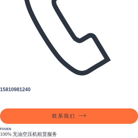
15810981240
联系我们
FOOEN
100% 无油空压机租赁服务