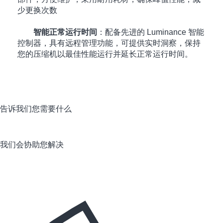
少更换次数
智能正常运行时间
：配备先进的 Luminance 智能
控制器，具有远程管理功能，可提供实时洞察，保持
您的压缩机以最佳性能运行并延长正常运行时间。
告诉我们您需要什么
我们会协助您解决