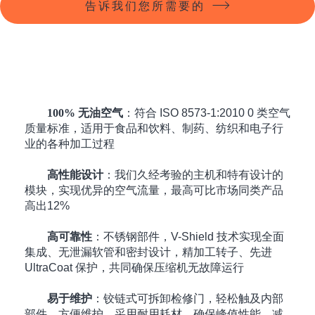
告诉我们您所需要的
100% 无油空气
：符合 ISO 8573-1:2010 0 类空气
质量标准，适用于食品和饮料、制药、纺织和电子行
业的各种加工过程
高性能设计
：我们久经考验的主机和特有设计的
模块，实现优异的空气流量，最高可比市场同类产品
高出12%
高可靠性
：不锈钢部件，V-Shield 技术实现全面
集成、无泄漏软管和密封设计，精加工转子、先进
UltraCoat 保护，共同确保压缩机无故障运行
易于维护
：铰链式可拆卸检修门，轻松触及内部
部件，方便维护，采用耐用耗材，确保峰值性能，减