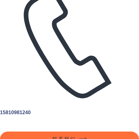
15810981240