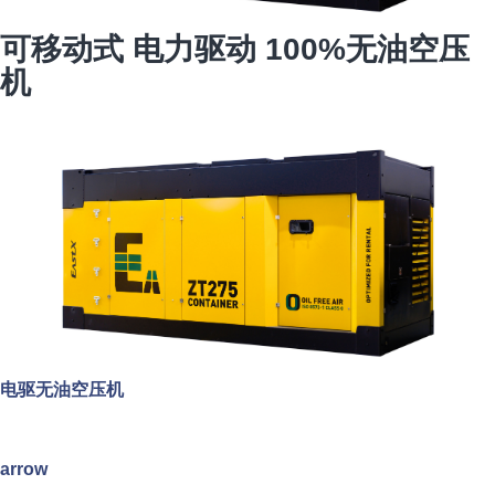
可移动式 电力驱动 100%无油空压
机
电驱无油空压机
arrow