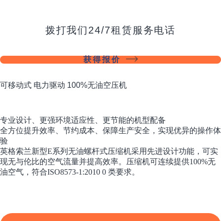
拨打我们24/7租赁服务电话
获得报价
可移动式 电力驱动 100%无油空压机
专业设计、更强环境适应性、更节能的机型配备
全方位提升效率、节约成本、保障生产安全，实现优异的操作体
验
英格索兰新型E系列无油螺杆式压缩机采用先进设计功能，可实
现无与伦比的空气流量并提高效率。压缩机可连续提供100%无
油空气，符合ISO8573-1:2010 0 类要求。