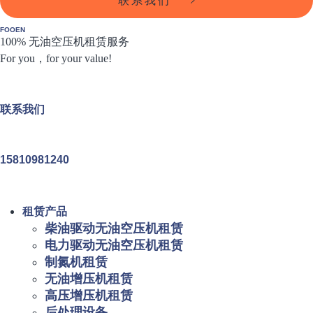
联系我们
FOOEN
100% 无油空压机租赁服务
For you，for your value!
联系我们
15810981240
租赁产品
柴油驱动无油空压机租赁
电力驱动无油空压机租赁
制氮机租赁
无油增压机租赁
高压增压机租赁
后处理设备