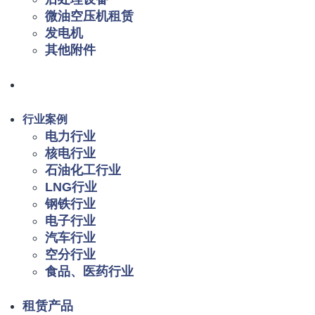
微油空压机租赁
发电机
其他附件
行业案例
电力行业
核电行业
石油化工行业
LNG行业
钢铁行业
电子行业
汽车行业
空分行业
食品、医药行业
租赁产品