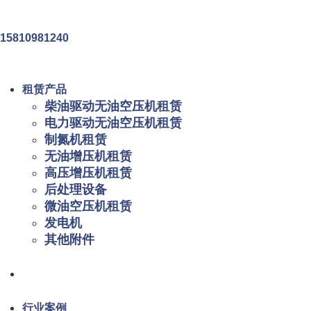
15810981240
租赁产品
柴油驱动无油空压机租赁
电力驱动无油空压机租赁
制氮机租赁
无油增压机租赁
高压增压机租赁
后处理设备
微油空压机租赁
发电机
其他附件
行业案例