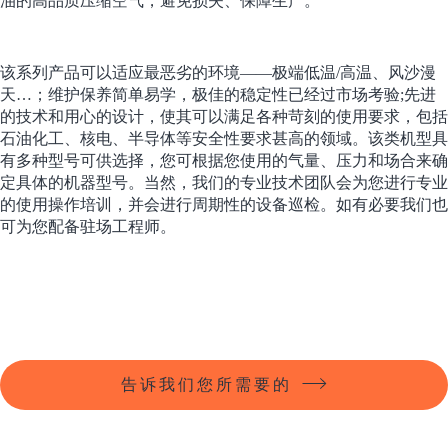
油的高品质压缩空气，避免损失、保障生产。
该系列产品可以适应最恶劣的环境——极端低温/高温、风沙漫
天…；维护保养简单易学，极佳的稳定性已经过市场考验;先进
的技术和用心的设计，使其可以满足各种苛刻的使用要求，包括
石油化工、核电、半导体等安全性要求甚高的领域。该类机型具
有多种型号可供选择，您可根据您使用的气量、压力和场合来确
定具体的机器型号。当然，我们的专业技术团队会为您进行专业
的使用操作培训，并会进行周期性的设备巡检。如有必要我们也
可为您配备驻场工程师。
告诉我们您所需要的