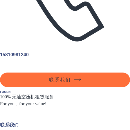
15810981240
联系我们
FOOEN
100% 无油空压机租赁服务
For you，for your value!
联系我们