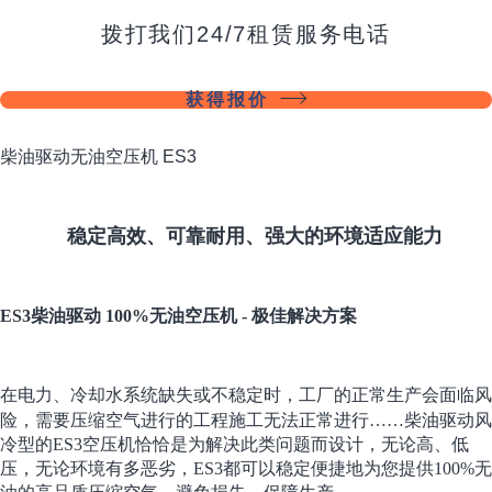
拨打我们24/7租赁服务电话
获得报价
柴油驱动无油空压机 ES3
稳定高效、可靠耐用、强大的环境适应能力
ES3柴油驱动 100%无油空压机 - 极佳解决方案
在电力、冷却水系统缺失或不稳定时，工厂的正常生产会面临风
险，需要压缩空气进行的工程施工无法正常进行……柴油驱动风
冷型的ES3空压机恰恰是为解决此类问题而设计，无论高、低
压，无论环境有多恶劣，ES3都可以稳定便捷地为您提供100%无