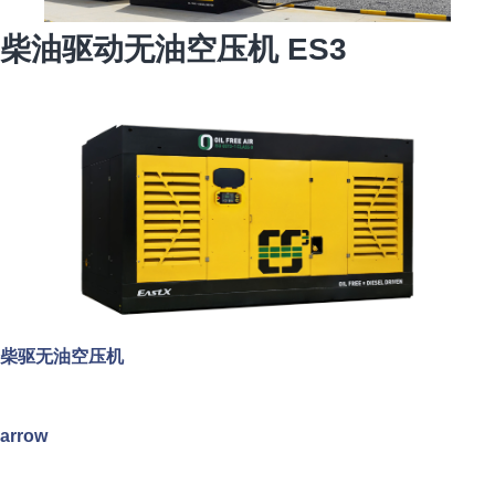
柴油驱动无油空压机 ES3
柴驱无油空压机
arrow