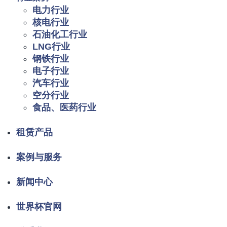
电力行业
核电行业
石油化工行业
LNG行业
钢铁行业
电子行业
汽车行业
空分行业
食品、医药行业
租赁产品
案例与服务
新闻中心
世界杯官网