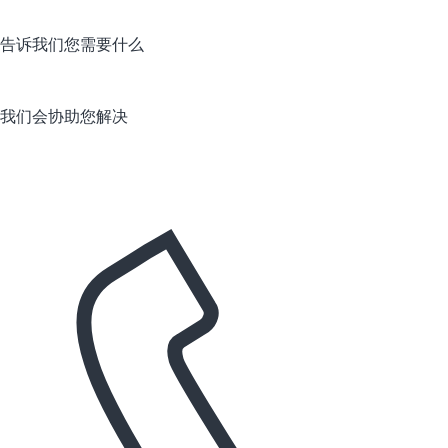
告诉我们您需要什么
我们会协助您解决