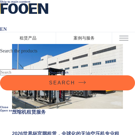
Skip to main content
EN
租赁产品
案例与服务
Close menu
Search the products
Clear search
SEARCH
Close
Open search
压缩机租赁服务
2026世界杯官网租赁，全球化的无油空压机专业租