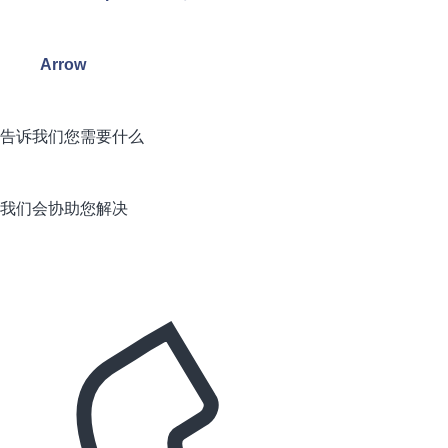
Arrow
告诉我们您需要什么
我们会协助您解决