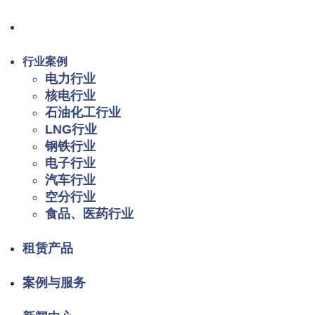
行业案例
电力行业
核电行业
石油化工行业
LNG行业
钢铁行业
电子行业
汽车行业
空分行业
食品、医药行业
租赁产品
案例与服务