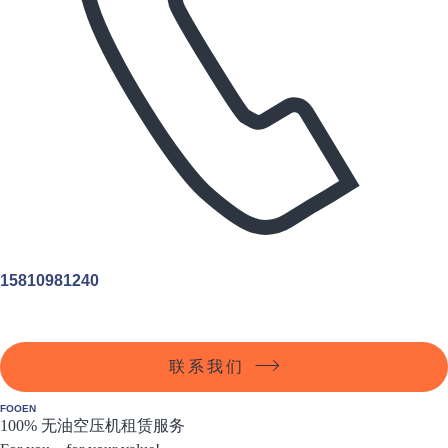
15810981240
联系我们
FOOEN
100% 无油空压机租赁服务