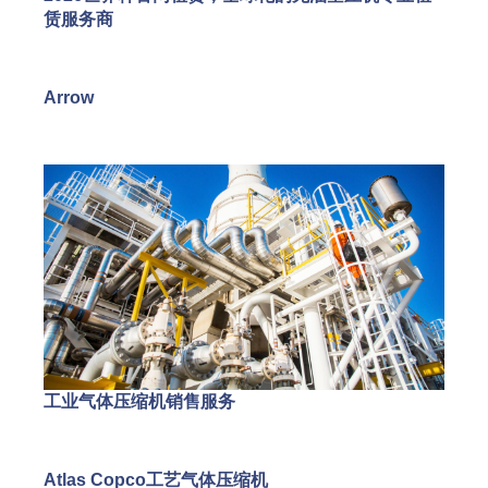
赁服务商
Arrow
工业气体压缩机销售服务
Atlas Copco工艺气体压缩机