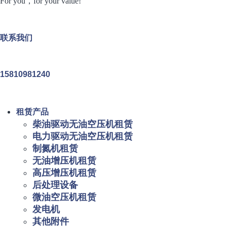
For you，for your value!
联系我们
15810981240
租赁产品
柴油驱动无油空压机租赁
电力驱动无油空压机租赁
制氮机租赁
无油增压机租赁
高压增压机租赁
后处理设备
微油空压机租赁
发电机
其他附件