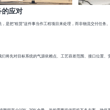
务的应对
法，是把“租赁”这件事当作工程项目来处理，而非物流交付任务
，我们将先对目标系统的气源依赖点、工艺容差范围、接口位置、