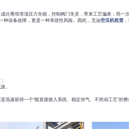
造成分离塔塔顶压力失稳，控制阀门失灵，带来工艺偏差；而一
是一种设备故障，更是一种系统性风险。因此，无油
空压机
租赁
，
；
度；
气源。
是迅速获得一个“能直接接入系统、稳定供气、不扰动工艺”的整