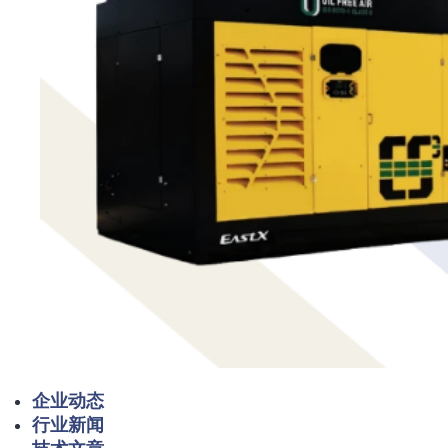
企业动态
行业新闻