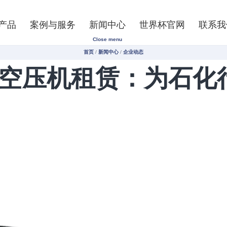
产品
案例与服务
新闻中心
世界杯官网
联系我
Close menu
首页
/
新闻中心
/
企业动态
无油空压机租赁：为石