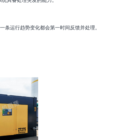
保系统具备处理突发的能力。
何一条运行趋势变化都会第一时间反馈并处理。