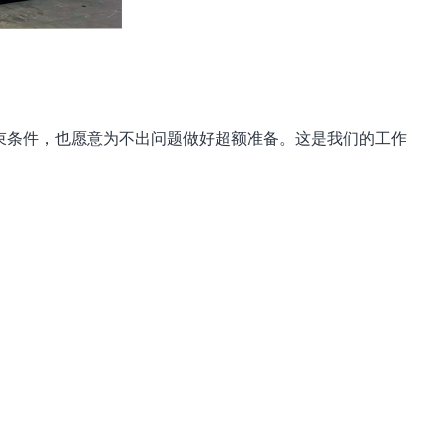
束条件，也愿意为不出问题做好超额准备。这是我们的工作