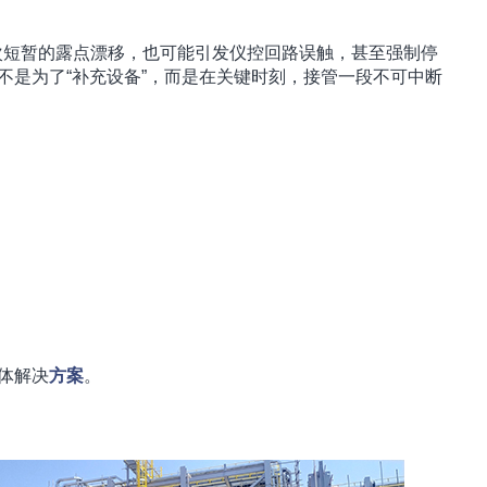
次短暂的露点漂移，也可能引发仪控回路误触，甚至强制停
不是为了“补充设备”，而是在关键时刻，接管一段不可中断
体解决
方案
。