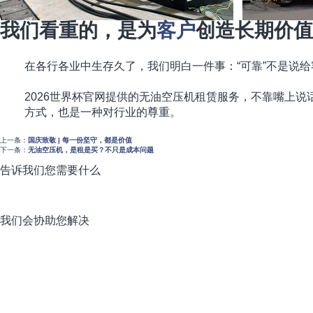
我们看重的，是为
客户
创造长期价值
在各行各业中生存久了，我们明白一件事：“可靠”不是说
2026世界杯官网提供的无油空压机租赁服务，不靠嘴上
方式，也是一种对行业的尊重。
上一条：
国庆致敬 | 每一份坚守，都是价值
下一条：
无油空压机，是租是买？不只是成本问题
告诉我们您需要什么
我们会协助您解决