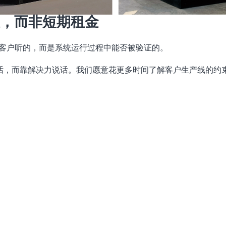
，而非短期租金
给客户听的，而是系统运行过程中能否被验证的。
说话，而靠解决力说话。我们愿意花更多时间了解客户生产线的约