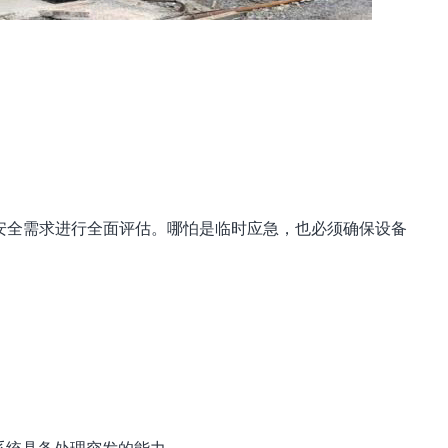
。
安全需求进行全面评估。哪怕是临时应急，也必须确保设备