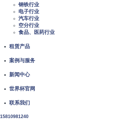
钢铁行业
电子行业
汽车行业
空分行业
食品、医药行业
租赁产品
案例与服务
新闻中心
世界杯官网
联系我们
15810981240