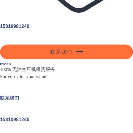
15810981240
联系我们
FOOEN
100% 无油空压机租赁服务
For you，for your value!
联系我们
15810981240