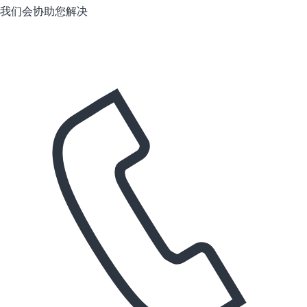
我们会协助您解决