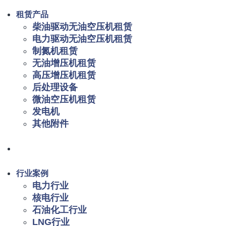
租赁产品
柴油驱动无油空压机租赁
电力驱动无油空压机租赁
制氮机租赁
无油增压机租赁
高压增压机租赁
后处理设备
微油空压机租赁
发电机
其他附件
行业案例
电力行业
核电行业
石油化工行业
LNG行业