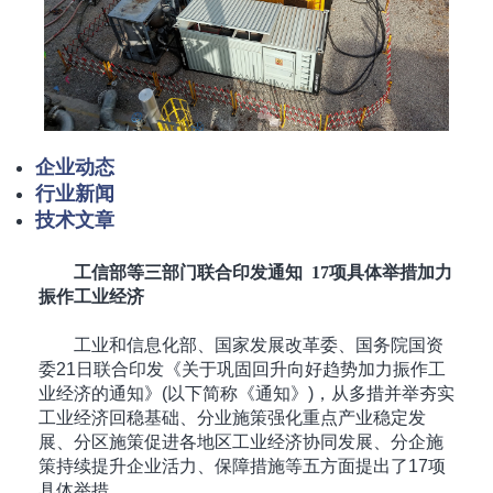
企业动态
行业新闻
技术文章
工信部等三部门联合印发通知 17项具体举措加力
振作工业经济
工业和信息化部、国家发展改革委、国务院国资
委21日联合印发《关于巩固回升向好趋势加力振作工
业经济的通知》(以下简称《通知》)，从多措并举夯实
工业经济回稳基础、分业施策强化重点产业稳定发
展、分区施策促进各地区工业经济协同发展、分企施
策持续提升企业活力、保障措施等五方面提出了17项
具体举措。