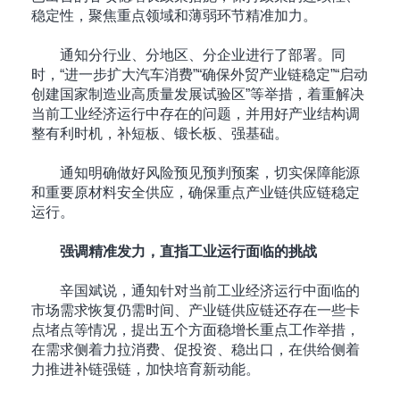
稳定性，聚焦重点领域和薄弱环节精准加力。
通知分行业、分地区、分企业进行了部署。同
时，“进一步扩大汽车消费”“确保外贸产业链稳定”“启动
创建国家制造业高质量发展试验区”等举措，着重解决
当前工业经济运行中存在的问题，并用好产业结构调
整有利时机，补短板、锻长板、强基础。
通知明确做好风险预见预判预案，切实保障能源
和重要原材料安全供应，确保重点产业链供应链稳定
运行。
强调精准发力，直指工业运行面临的挑战
辛国斌说，通知针对当前工业经济运行中面临的
市场需求恢复仍需时间、产业链供应链还存在一些卡
点堵点等情况，提出五个方面稳增长重点工作举措，
在需求侧着力拉消费、促投资、稳出口，在供给侧着
力推进补链强链，加快培育新动能。