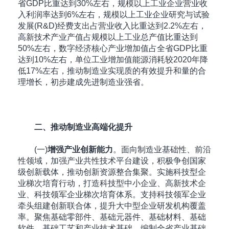
省GDP比重达到30%左右，规模以上工业企业营业收
入利润率达到6%左右，规模以上工业企业研究与试验
发展(R&D)经费支出占营业收入比重达到2.2%左右，
高新技术产业产值占规模以上工业总产值比重达到
50%左右，数字经济核心产业增加值占全省GDP比重
达到10%左右，单位工业增加值能源消耗较2020年降
低17%左右，推动制造业实现质的有效提升和量的合
理增长，初步建成先进制造业强省。
二、推动制造业高端化提升
(一)
增强产业创新能力
。面向制造业基础性、前沿
性领域，加强产业共性技术平台建设，积极争创国家
级创新载体，推动创新资源整合集聚。实施科技型企
业梯次培育行动，打造科技型中小企业、高新技术企
业、科技领军企业梯次培育体系。支持科技领军企业
牵头组建创新联合体，提升大中型企业研发机构覆盖
率。聚焦基础零部件、基础元器件、基础材料、基础
软件、基础工艺和产业技术基础，编制全省产业基础