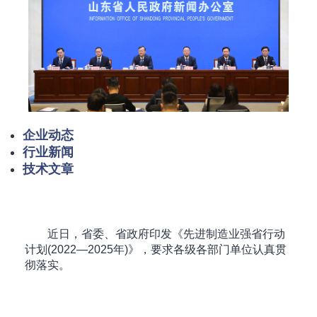
企业动态
行业新闻
技术文章
近日，省委、省政府印发《先进制造业强省行动
计划(2022—2025年)》，要求各级各部门单位认真贯
彻落实。