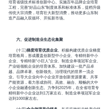
培育省级技术标准创新中心。实施百年品牌企业培育
工程，完善“好品山东”制度体系和标准体系，提档升级
传统大宗消费，培育壮大新型消费，推动更多山东制
造产品融入双循环、开拓新市场。
六、促进制造业生态化集聚
(十三)
梯度培育优质企业
。积极构建优质企业梯度
培育格局，形成覆盖创新型中小企业、专精特新中小
企业、专精特新“小巨人”企业、制造业单项冠军企业、
产业链领航企业的培育体系。加快建设一批产品卓
越、品牌卓著、创新领先、治理现代的世界一流企
业。引导大企业向中小企业开放创新资源要素、共享
产能资源，着力形成协同、高效、融合、顺畅的大中
小企业融通创新生态。力争到2025年，在全省培育专
精特新中小企业达到1万家左右、制造业单项冠军企业
达到1000家左右。