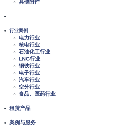
其他附件
行业案例
电力行业
核电行业
石油化工行业
LNG行业
钢铁行业
电子行业
汽车行业
空分行业
食品、医药行业
租赁产品
案例与服务