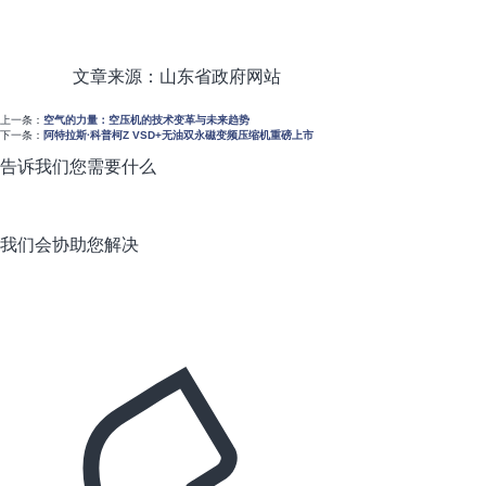
文章来源：山东省政府网站
上一条：
空气的力量：空压机的技术变革与未来趋势
下一条：
阿特拉斯·科普柯Z VSD+无油双永磁变频压缩机重磅上市
告诉我们您需要什么
我们会协助您解决