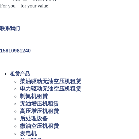
For you，for your value!
联系我们
15810981240
租赁产品
柴油驱动无油空压机租赁
电力驱动无油空压机租赁
制氮机租赁
无油增压机租赁
高压增压机租赁
后处理设备
微油空压机租赁
发电机