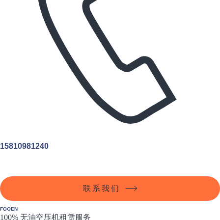
15810981240
联系我们
FOOEN
100% 无油空压机租赁服务