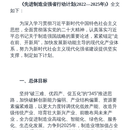
《先进制造业强省行动计划(2022—2025年)》
全文
如下：
为深入学习贯彻习近平新时代中国特色社会主义
思想，全面贯彻落实党的二十大精神，认真落实习近
平总书记关于制造强国战略的重要论述，紧紧锚定“走
在前、开新局”，加快发展新动能主导的现代化产业体
系，努力为新时代社会主义现代化强省建设提供坚实
支撑，制定如下计划。
一、总体目标
坚持“破三难、优四产、促五化”的“345”推进思
路，加快破解创新能力偏弱、产业结构偏重、资源要
素偏紧难题，以更大力度转调优化低效产能、改造升
级传统产业、培育壮大新兴产业、前瞻布局未来产
业，全力促进制造业高端化、智能化、绿色化、服务
化、生态化发展。力争到2025年，制造业增加值占全