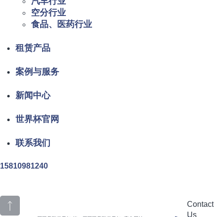
汽车行业
空分行业
食品、医药行业
租赁产品
案例与服务
新闻中心
世界杯官网
联系我们
15810981240
Contact
Us