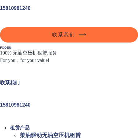
15810981240
联系我们
FOOEN
100% 无油空压机租赁服务
For you，for your value!
联系我们
15810981240
租赁产品
柴油驱动无油空压机租赁