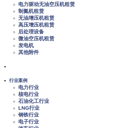
电力驱动无油空压机租赁
制氮机租赁
无油增压机租赁
高压增压机租赁
后处理设备
微油空压机租赁
发电机
其他附件
行业案例
电力行业
核电行业
石油化工行业
LNG行业
钢铁行业
电子行业