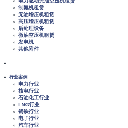
电力驱动无油空压机租赁
制氮机租赁
无油增压机租赁
高压增压机租赁
后处理设备
微油空压机租赁
发电机
其他附件
行业案例
电力行业
核电行业
石油化工行业
LNG行业
钢铁行业
电子行业
汽车行业