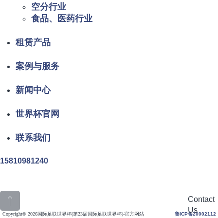
空分行业
食品、医药行业
租赁产品
案例与服务
新闻中心
世界杯官网
联系我们
15810981240
Contact
Us
Copyright© 2026国际足联世界杯(第23届国际足联世界杯)-官方网站
鲁ICP备20002112