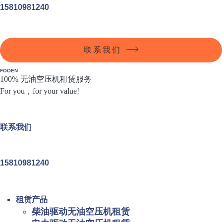
15810981240
联系我们
FOOEN
100% 无油空压机租赁服务
For you，for your value!
联系我们
15810981240
租赁产品
柴油驱动无油空压机租赁