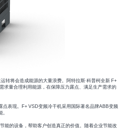
转将会造成能源的大量浪费。阿特拉斯·科普柯全新 F+
气的需求量合理利用能源，在保障压力露点、满足生产需求的
点表现。F+ VSD变频冷干机采用国际著名品牌ABB变频
能。
节能的设备，帮助客户创造真正的价值。随着企业节能改