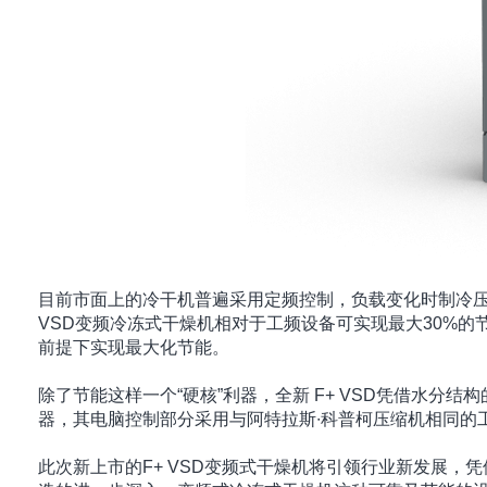
目前市面上的冷干机普遍采用定频控制，负载变化时制冷压
VSD变频冷冻式干燥机相对于工频设备可实现最大30%的
前提下实现最大化节能。
除了节能这样一个“硬核”利器，全新 F+ VSD凭借水分
器，其电脑控制部分采用与阿特拉斯∙科普柯压缩机相同的
此次新上市的F+ VSD变频式干燥机将引领行业新发展，