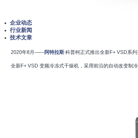
企业动态
行业新闻
技术文章
2020年8月——
阿特拉斯
∙科普柯正式推出全新F+ VSD
全新F+ VSD 变频冷冻式干燥机，采用前沿的自动改变制冷