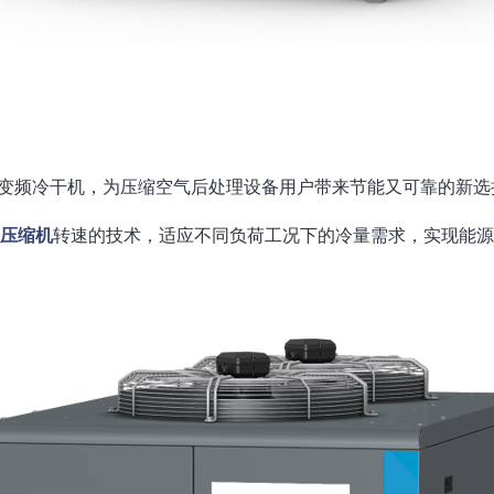
系列变频冷干机，为压缩空气后处理设备用户带来节能又可靠的新选
压缩机
转速的技术，适应不同负荷工况下的冷量需求，实现能源