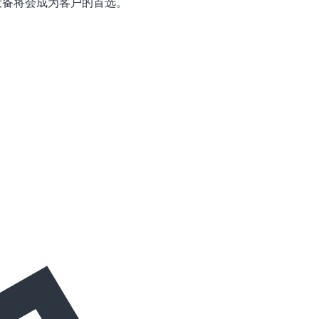
设备将会成为客户的首选。