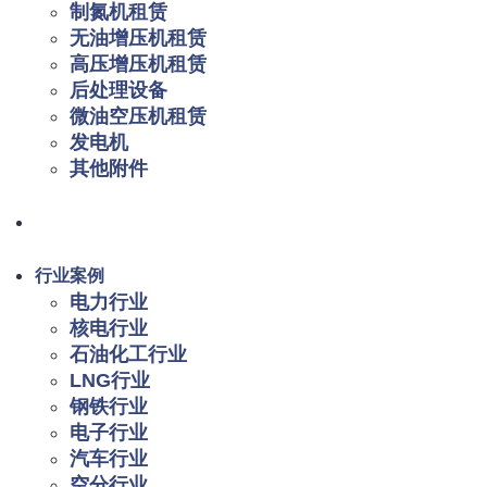
制氮机租赁
无油增压机租赁
高压增压机租赁
后处理设备
微油空压机租赁
发电机
其他附件
行业案例
电力行业
核电行业
石油化工行业
LNG行业
钢铁行业
电子行业
汽车行业
空分行业