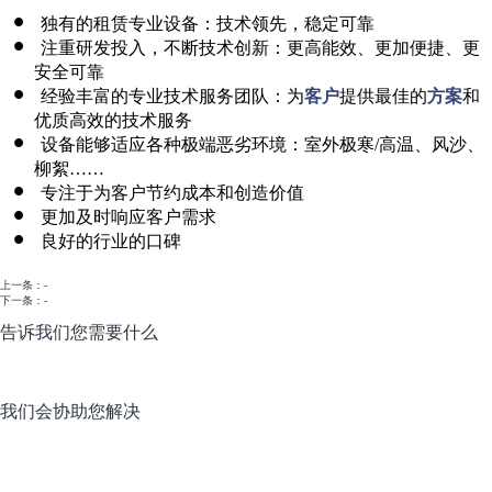
独有的租赁专业设备：技术领先，稳定可靠
注重研发投入，不断技术创新：
更高能效、更加便捷、更
安全可靠
经验丰富的专业技术服务团队：为
客户
提供最佳的
方案
和
优质高效的技术服务
设备能够适应各种极端恶劣环境：室外极寒/高温、风沙、
柳絮……
专注于为客户节约成本和创造价值
更加及时响应客户需求
良好的行业的口碑
上一条：-
下一条：-
告诉我们您需要什么
我们会协助您解决