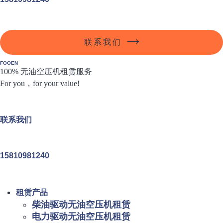
联系我们
FOOEN
100% 无油空压机租赁服务
For you，for your value!
联系我们
15810981240
租赁产品
柴油驱动无油空压机租赁
电力驱动无油空压机租赁